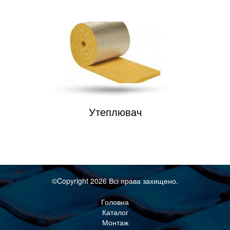
Утеплювач
©Copyright 2026 Всі права захищено.
Головна
Каталог
Монтаж