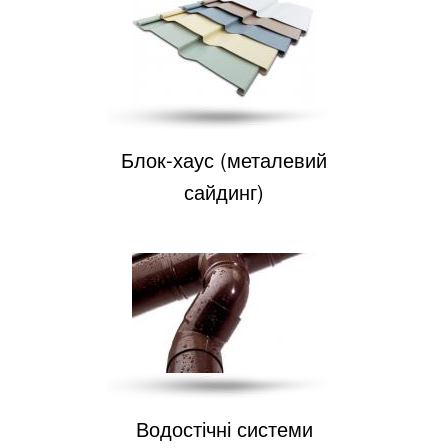
Блок-хаус (металевий
сайдинг)
Водостічні системи