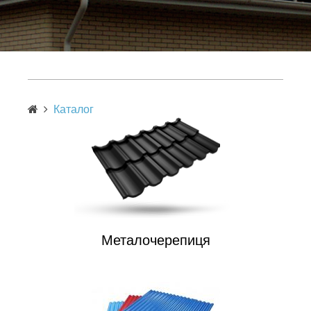
Каталог
Металочерепиця