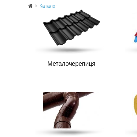
Каталог
Металочерепиця