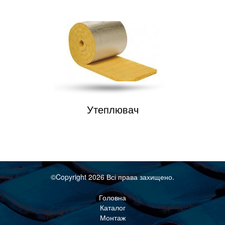
Утеплювач
©Copyright 2026 Всі права захищено.
Головна
Каталог
Монтаж