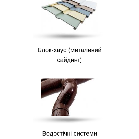
Блок-хаус (металевий
сайдинг)
Водостічні системи