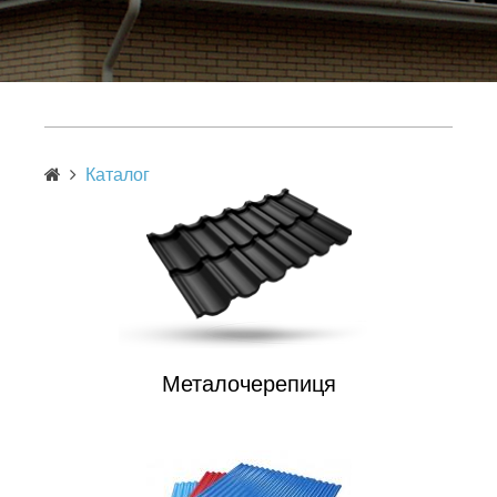
Каталог
Металочерепиця