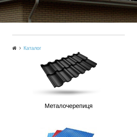
Каталог
Металочерепиця