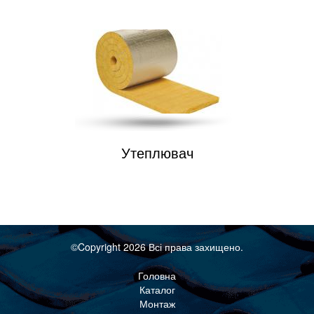
Утеплювач
©Copyright 2026 Всі права захищено.
Головна
Каталог
Монтаж