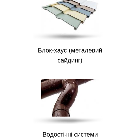
Блок-хаус (металевий
сайдинг)
Водостічні системи