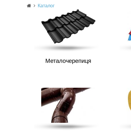
Каталог
Металочерепиця