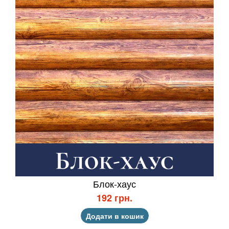
Блок-хаус
192 грн.
Додати в кошик