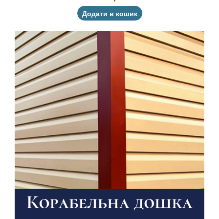
Додати в кошик