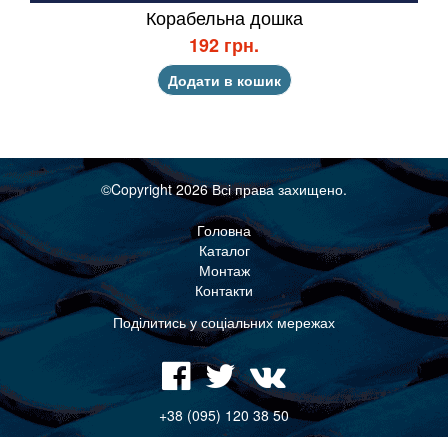
Корабельна дошка
192 грн.
Додати в кошик
©Copyright 2026 Всі права захищено.
Головна
Каталог
Монтаж
Контакти
Поділитись у соціальних мережах
+38 (095) 120 38 50