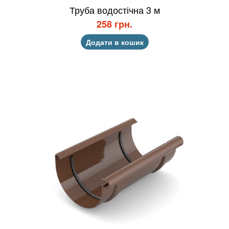
Труба водостічна 3 м
258 грн.
Додати в кошик