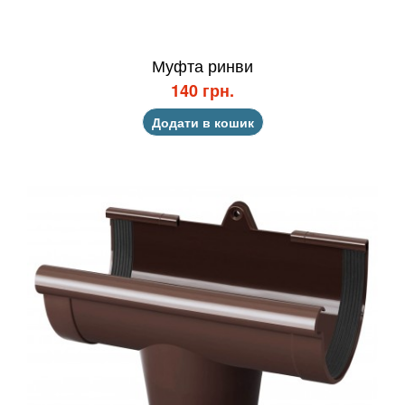
Муфта ринви
140 грн.
Додати в кошик