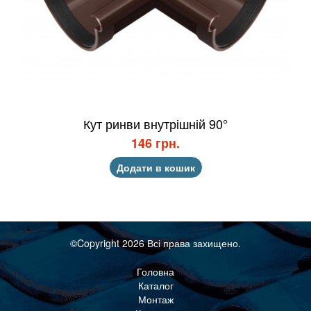
Кут ринви внутрішній 90°
146 грн.
Додати в кошик
©Copyright 2026 Всі права захищено.
Головна
Каталог
Монтаж