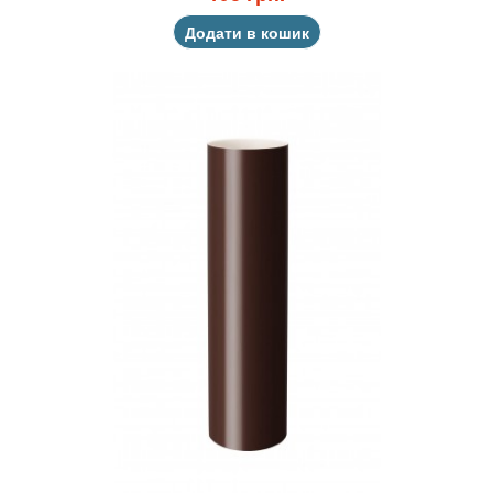
Додати в кошик