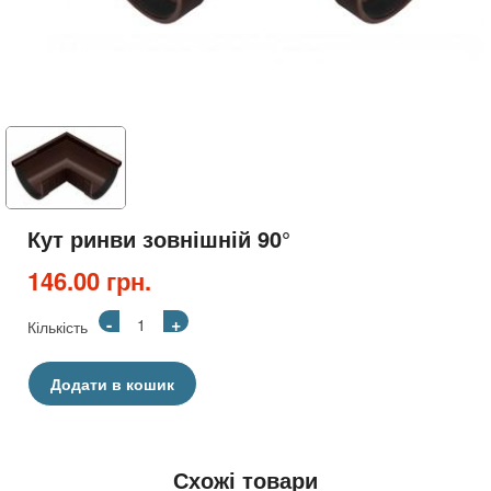
Кут ринви зовнішній 90°
146.00 грн.
-
+
Кількість
Додати в кошик
Схожі товари