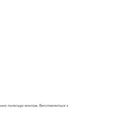
ачно полегшує монтаж. Виготовляється з