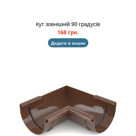
Кут зовнішній 90 градусів
168 грн.
Додати в кошик