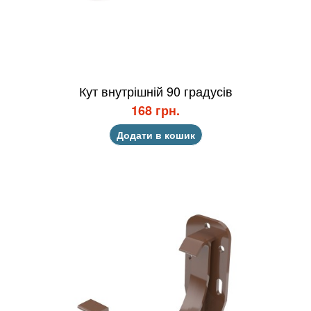
Кут внутрішній 90 градусів
168 грн.
Додати в кошик