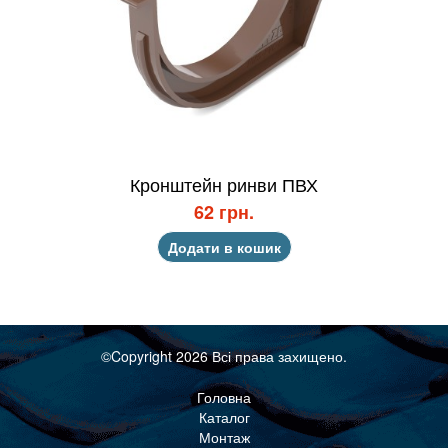
Кронштейн ринви ПВХ
62 грн.
Додати в кошик
©Copyright 2026 Всі права захищено.
Головна
Каталог
Монтаж