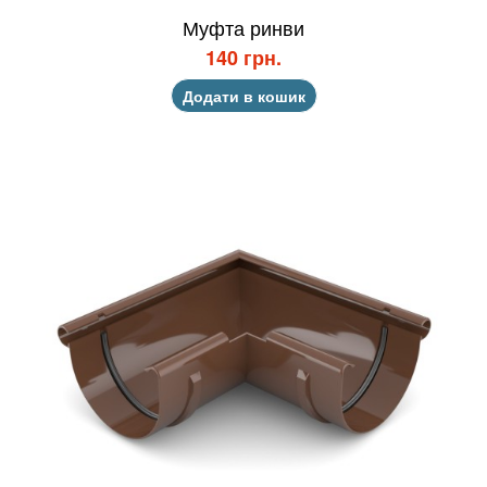
Муфта ринви
140 грн.
Додати в кошик