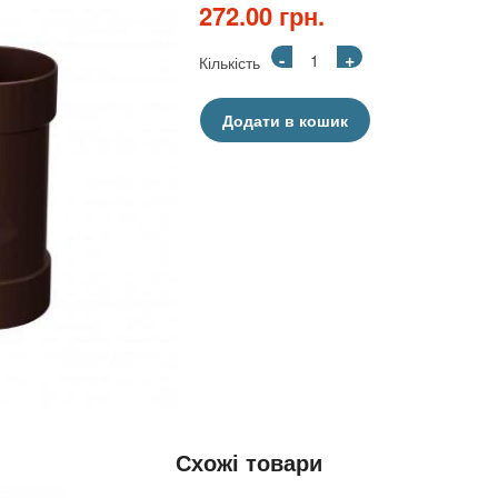
272.00 грн.
-
+
Кількість
Додати в кошик
Схожі товари