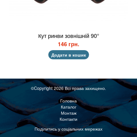
Кут ринви зовнішній 90°
146 грн.
Додати в кошик
©Copyright 2026 Всі права захищено.
Головна
Каталог
Монтаж
Контакти
Поділитись у соціальних мережах