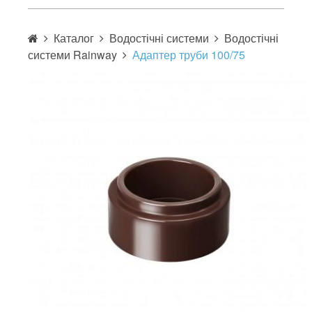
Каталог
Водостічні системи
Водостічні
системи Rainway
Адаптер труби 100/75