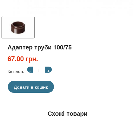
Адаптер труби 100/75
67.00 грн.
-
+
Кількість
Додати в кошик
Схожі товари