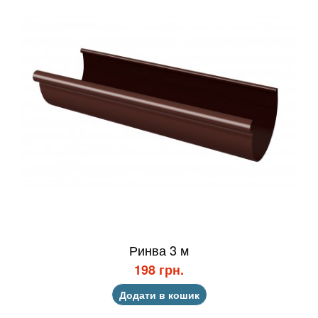
Ринва 3 м
198 грн.
Додати в кошик