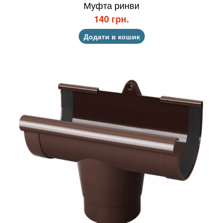
Муфта ринви
140 грн.
Додати в кошик