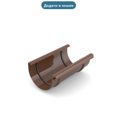
Додати в кошик