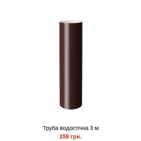
Труба водостічна 3 м
258 грн.