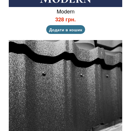
Modern
328 грн.
Додати в кошик