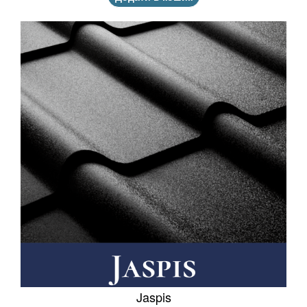
Jaspis