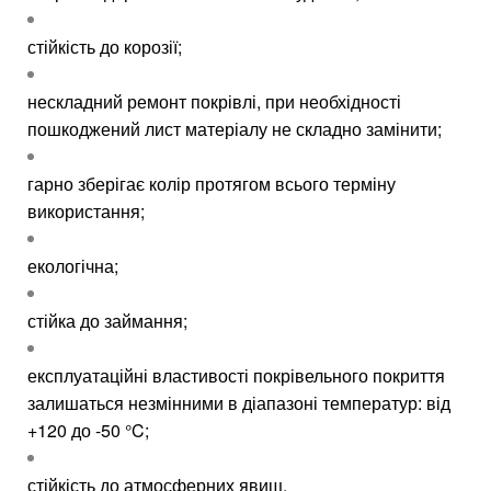
стійкість до корозії;
нескладний ремонт покрівлі, при необхідності
пошкоджений лист матеріалу не складно замінити;
гарно зберігає колір протягом всього терміну
використання;
екологічна;
стійка до займання;
експлуатаційні властивості покрівельного покриття
залишаться незмінними в діапазоні температур: від
+120 до -50 °C;
стійкість до атмосферних явищ.