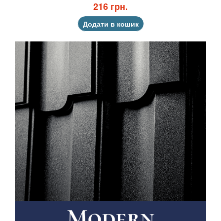
216 грн.
Додати в кошик