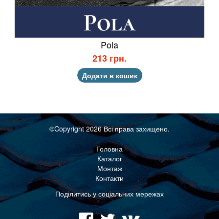
Pola
213 грн.
Додати в кошик
©Copyright 2026 Всі права захищено.
Головна
Каталог
Монтаж
Контакти
Поділитись у соціальних мережах